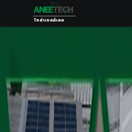
โซล่าเซลล์เลย