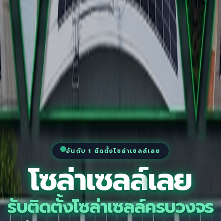
อันดับ 1 ติดตั้งโซล่าเซลล์
เลย
โซล่าเซลล์
เลย
รับติดตั้งโซล่าเซลล์ครบวงจร