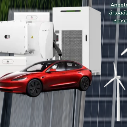
Aneete
ล่าเซลล์
หน้าง